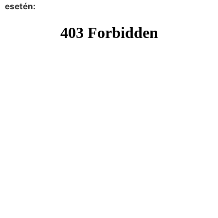
esetén: