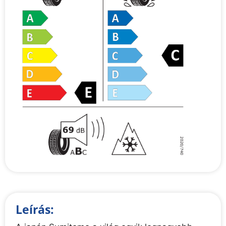
Leírás: