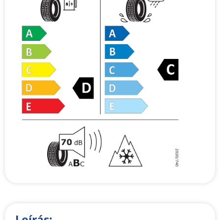
Leírás: