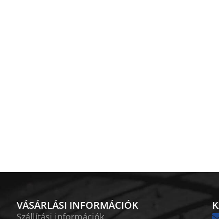
VÁSÁRLÁSI INFORMÁCIÓK
K
Szállítási információk