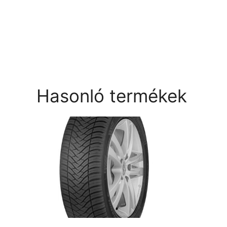
Hasonló termékek