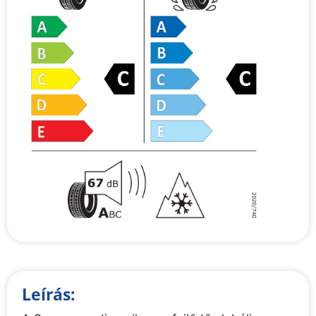
Leírás: