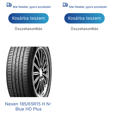
Mai feladás, gyors postázás!
Mai feladás, gyors postázás!
Kosárba teszem
Kosárba teszem
Összehasonlítás
Összehasonlítás
Nexen 185/65R15 H N-
Blue HD Plus