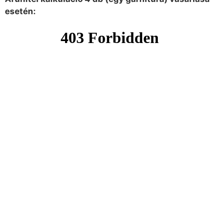
esetén: