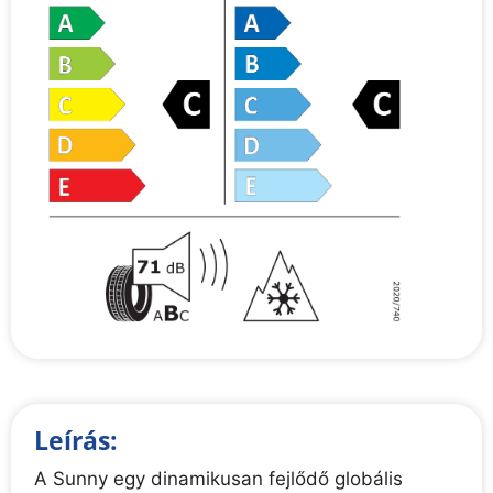
Leírás:
A Sunny egy dinamikusan fejlődő globális