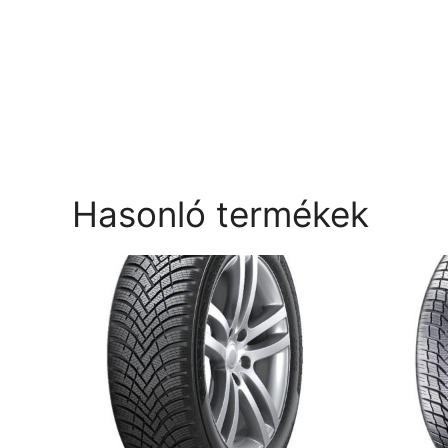
Hasonló termékek