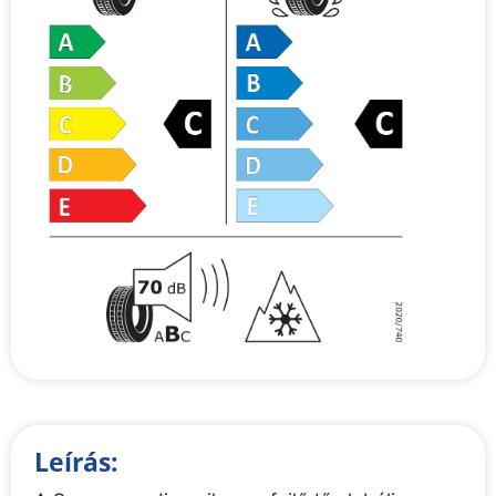
Leírás: