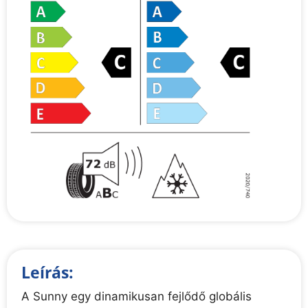
Leírás:
A Sunny egy dinamikusan fejlődő globális