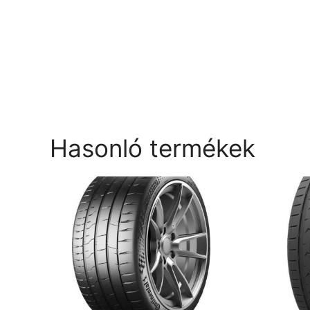
Hasonló termékek