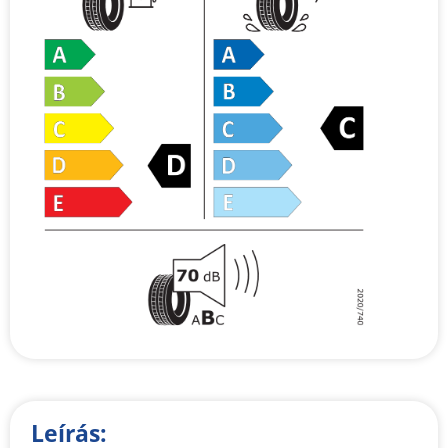
Leírás: