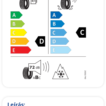
Leírás: