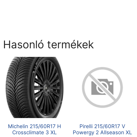
Hasonló termékek
Michelin 215/60R17 H
Pirelli 215/60R17 V
Crossclimate 3 XL
Powergy 2 Allseason XL