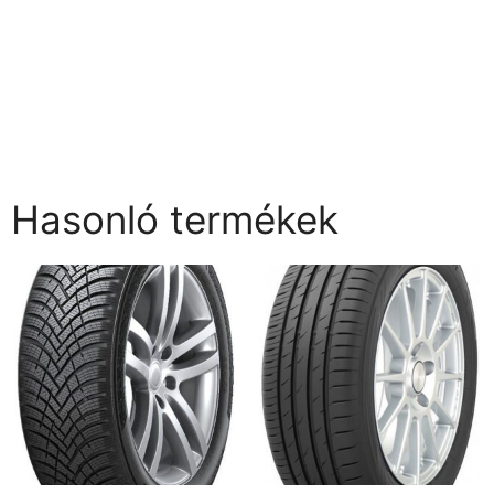
Hasonló termékek