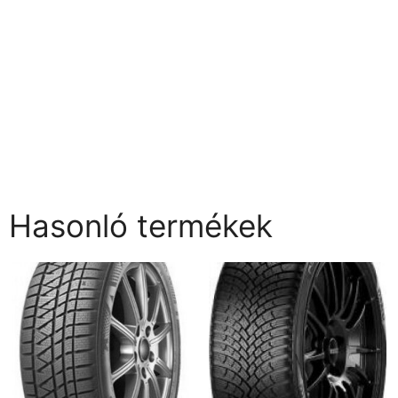
Hasonló termékek