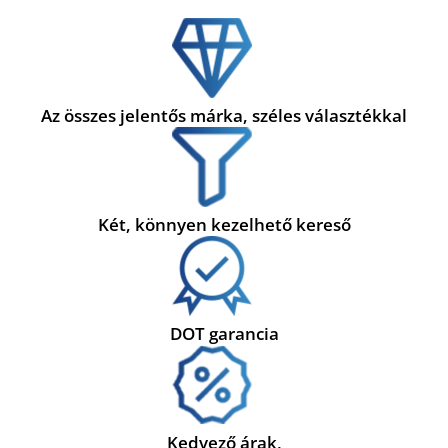
Az összes jelentős márka, széles választékkal
Két, könnyen kezelhető kereső
DOT garancia
Kedvező árak,