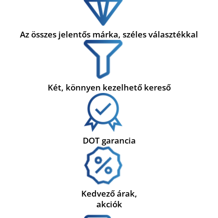
Az összes jelentős márka, széles választékkal
Két, könnyen kezelhető kereső
DOT garancia
Kedvező árak,
akciók