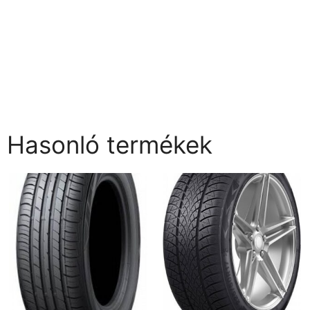
Hasonló termékek