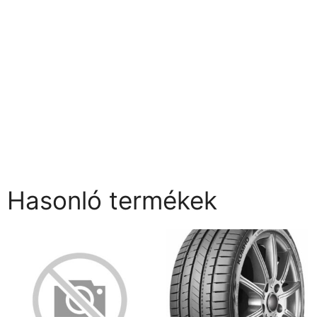
Hasonló termékek