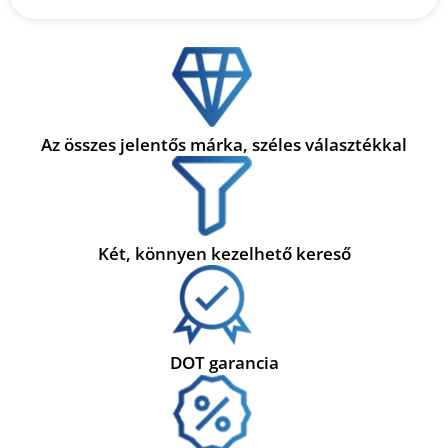
Az összes jelentős márka, széles választékkal
Két, könnyen kezelhető kereső
DOT garancia