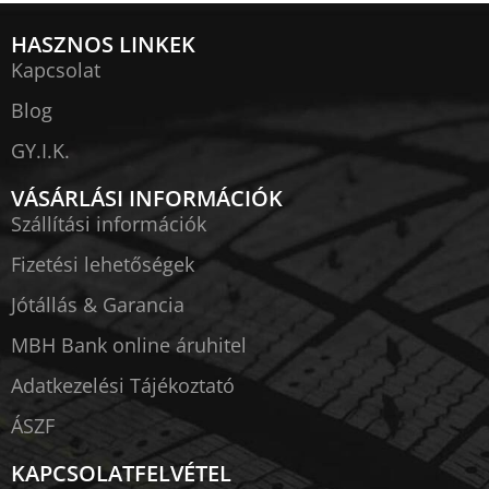
HASZNOS LINKEK
Kapcsolat
Blog
GY.I.K.
VÁSÁRLÁSI INFORMÁCIÓK
Szállítási információk
Fizetési lehetőségek
Jótállás & Garancia
MBH Bank online áruhitel
Adatkezelési Tájékoztató
ÁSZF
KAPCSOLATFELVÉTEL