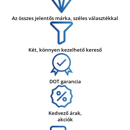
Az összes jelentős márka, széles választékkal
Két, könnyen kezelhető kereső
DOT garancia
Kedvező árak,
akciók