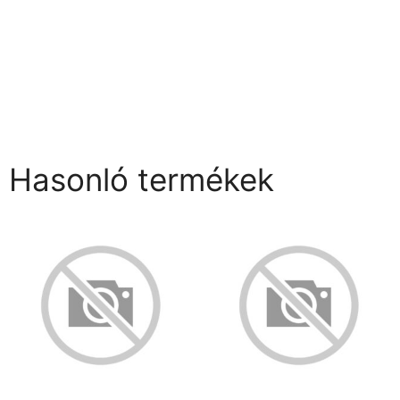
Hasonló termékek