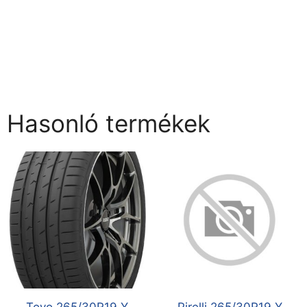
Hasonló termékek