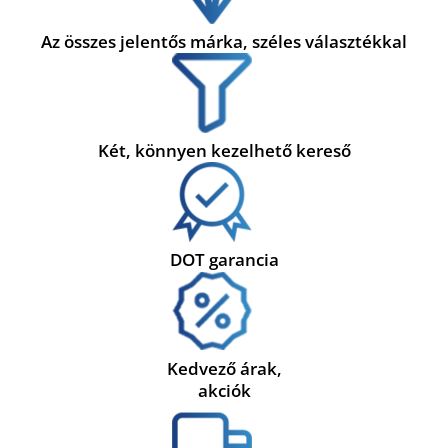
Az összes jelentős márka, széles választékkal
Két, könnyen kezelhető kereső
DOT garancia
Kedvező árak,
akciók