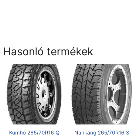
Hasonló termékek
Kumho 265/70R16 Q
Nankang 265/70R16 S