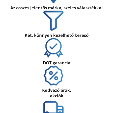
Az összes jelentős márka, széles választékkal
Két, könnyen kezelhető kereső
DOT garancia
Kedvező árak,
akciók