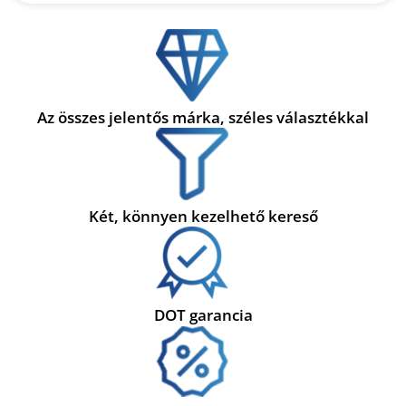
Az összes jelentős márka, széles választékkal
Két, könnyen kezelhető kereső
DOT garancia