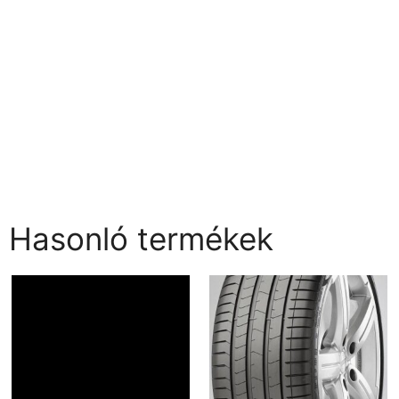
Hasonló termékek