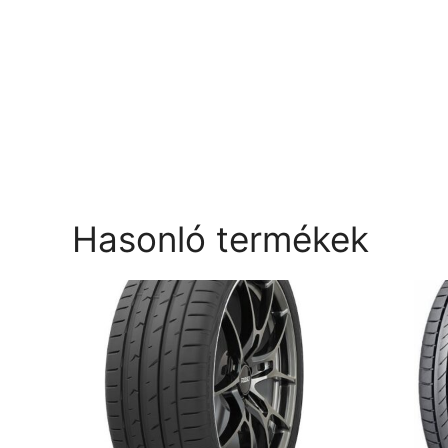
Hasonló termékek