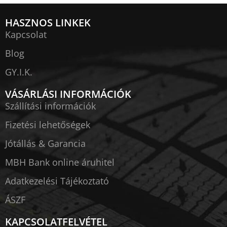
HASZNOS LINKEK
Kapcsolat
Blog
GY.I.K.
VÁSÁRLÁSI INFORMÁCIÓK
Szállítási információk
Fizetési lehetőségek
Jótállás & Garancia
MBH Bank online áruhitel
Adatkezelési Tájékoztató
ÁSZF
KAPCSOLATFELVÉTEL