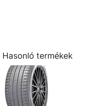
Hasonló termékek