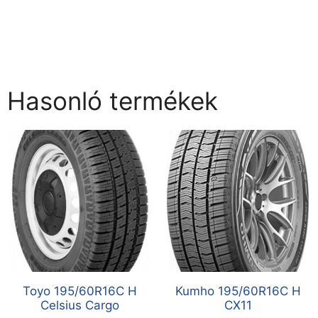
Hasonló termékek
Toyo 195/60R16C H
Kumho 195/60R16C H
Celsius Cargo
CX11