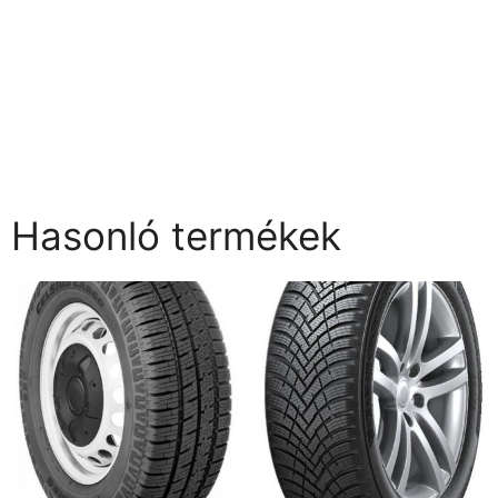
Hasonló termékek