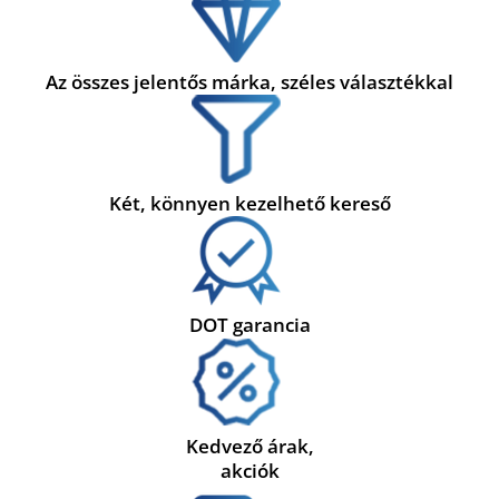
Az összes jelentős márka, széles választékkal
Két, könnyen kezelhető kereső
DOT garancia
Kedvező árak,
akciók