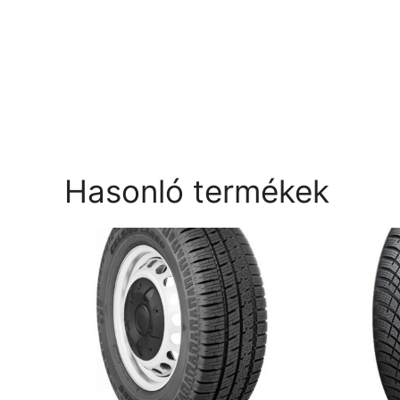
Hasonló termékek