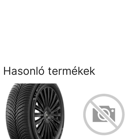
Hasonló termékek