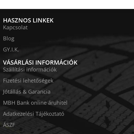
HASZNOS LINKEK
Kapcsolat
Blog
GY.I.K.
VÁSÁRLÁSI INFORMÁCIÓK
Szállítási információk
Fizetési lehetőségek
Jótállás & Garancia
MBH Bank online áruhitel
Adatkezelési Tájékoztató
ÁSZF