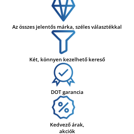
Az összes jelentős márka, széles választékkal
Két, könnyen kezelhető kereső
DOT garancia
Kedvező árak,
akciók