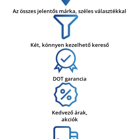
Az összes jelentős márka, széles választékkal
Két, könnyen kezelhető kereső
DOT garancia
Kedvező árak,
akciók