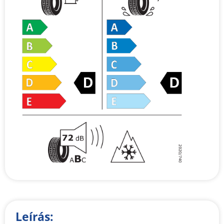
Leírás: