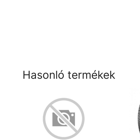
Hasonló termékek