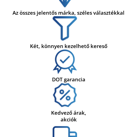
Az összes jelentős márka, széles választékkal
Két, könnyen kezelhető kereső
DOT garancia
Kedvező árak,
akciók