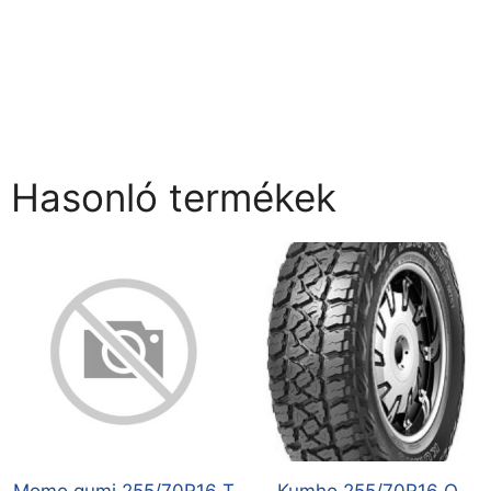
Hasonló termékek