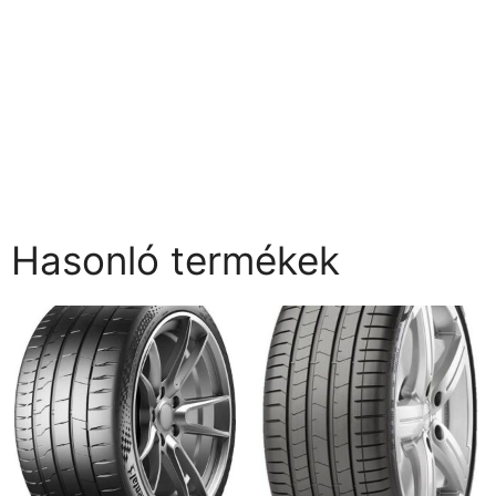
Hasonló termékek