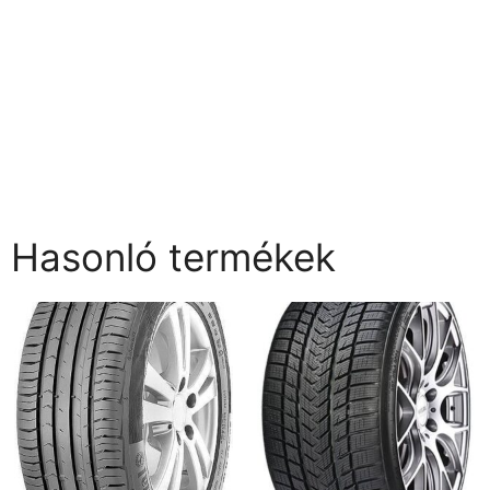
Hasonló termékek