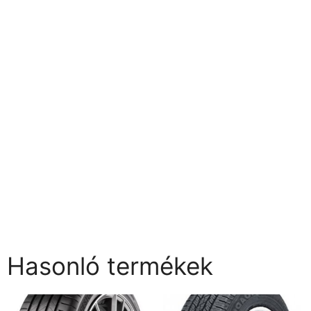
Hasonló termékek