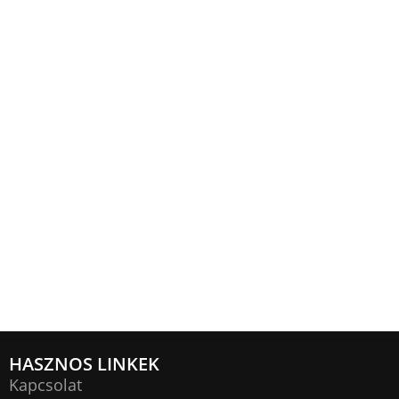
HASZNOS LINKEK
Kapcsolat