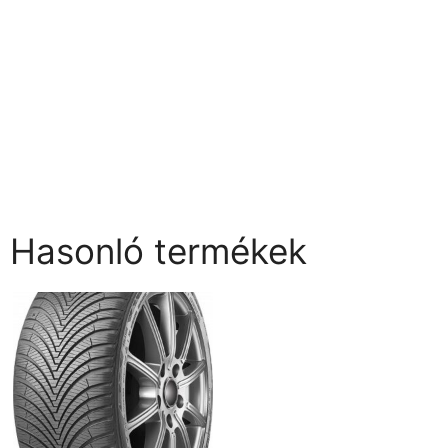
Hasonló termékek