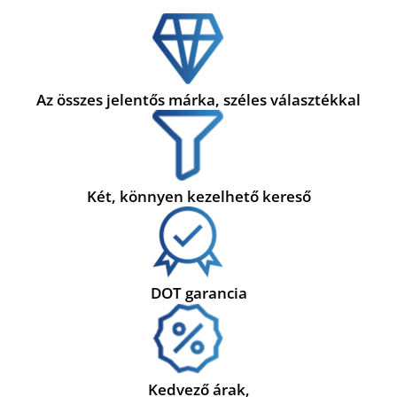
Az összes jelentős márka, széles választékkal
Két, könnyen kezelhető kereső
DOT garancia
Kedvező árak,