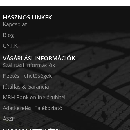
HASZNOS LINKEK
Kapcsolat
Blog
GY.I.K.
VÁSÁRLÁSI INFORMÁCIÓK
Szállítási információk
Fizetési lehetőségek
Jótállás & Garancia
MBH Bank online áruhitel
Adatkezelési Tájékoztató
ÁSZF