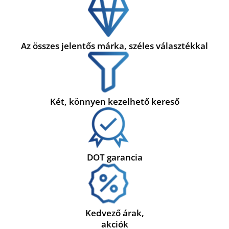
Az összes jelentős márka, széles választékkal
Két, könnyen kezelhető kereső
DOT garancia
Kedvező árak,
akciók