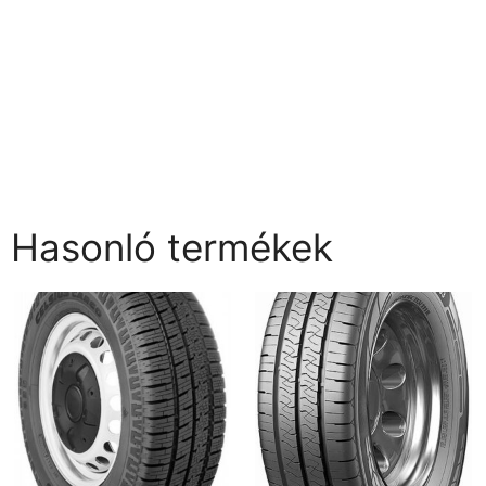
Hasonló termékek