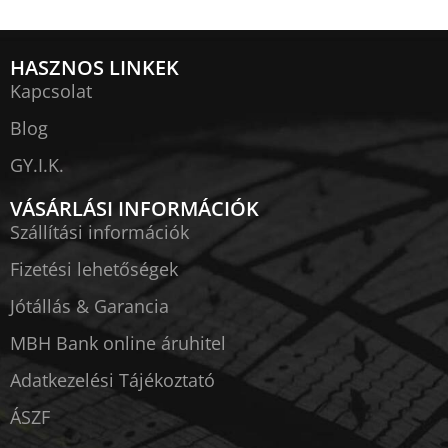
HASZNOS LINKEK
Kapcsolat
Blog
GY.I.K.
VÁSÁRLÁSI INFORMÁCIÓK
Szállítási információk
Fizetési lehetőségek
Jótállás & Garancia
MBH Bank online áruhitel
Adatkezelési Tájékoztató
ÁSZF