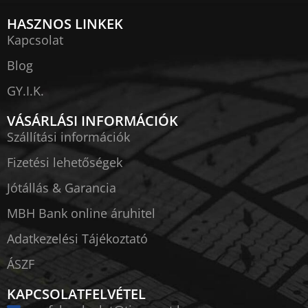
HASZNOS LINKEK
Kapcsolat
Blog
GY.I.K.
VÁSÁRLÁSI INFORMÁCIÓK
Szállítási információk
Fizetési lehetőségek
Jótállás & Garancia
MBH Bank online áruhitel
Adatkezelési Tájékoztató
ÁSZF
KAPCSOLATFELVÉTEL