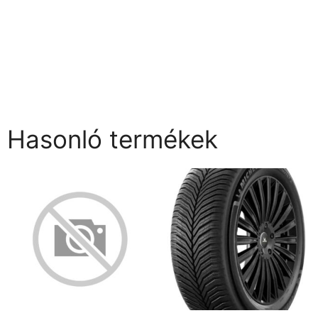
Hasonló termékek