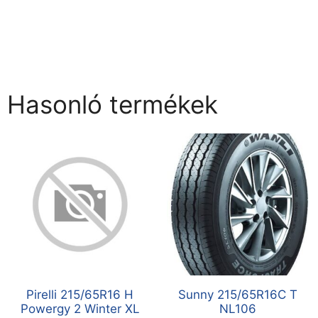
Hasonló termékek
Pirelli 215/65R16 H
Sunny 215/65R16C T
Powergy 2 Winter XL
NL106