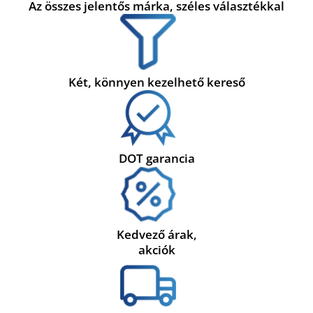
Az összes jelentős márka, széles választékkal
Két, könnyen kezelhető kereső
DOT garancia
Kedvező árak,
akciók