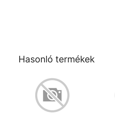
Hasonló termékek