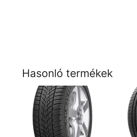
Hasonló termékek