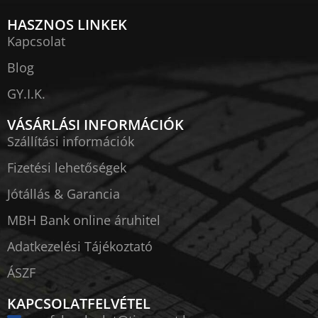
HASZNOS LINKEK
Kapcsolat
Blog
GY.I.K.
VÁSÁRLÁSI INFORMÁCIÓK
Szállítási információk
Fizetési lehetőségek
Jótállás & Garancia
MBH Bank online áruhitel
Adatkezelési Tájékoztató
ÁSZF
KAPCSOLATFELVÉTEL