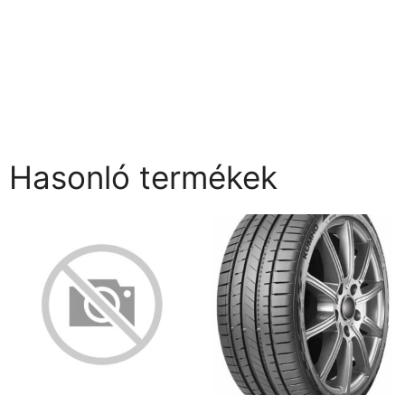
Hasonló termékek