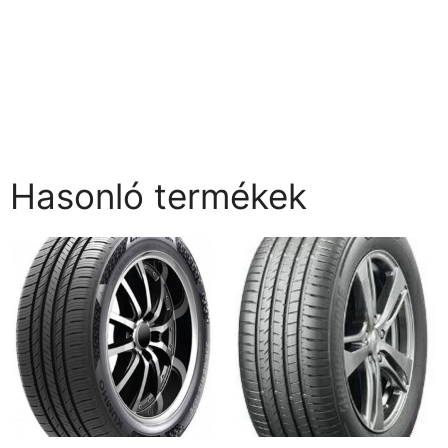
Hasonló termékek