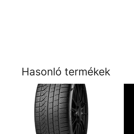
Hasonló termékek