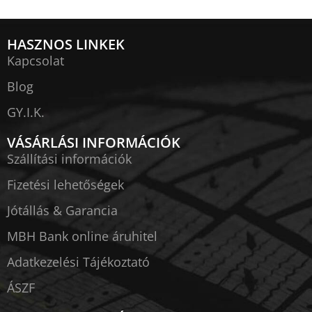
HASZNOS LINKEK
Kapcsolat
Blog
GY.I.K.
VÁSÁRLÁSI INFORMÁCIÓK
Szállítási információk
Fizetési lehetőségek
Jótállás & Garancia
MBH Bank online áruhitel
Adatkezelési Tájékoztató
ÁSZF