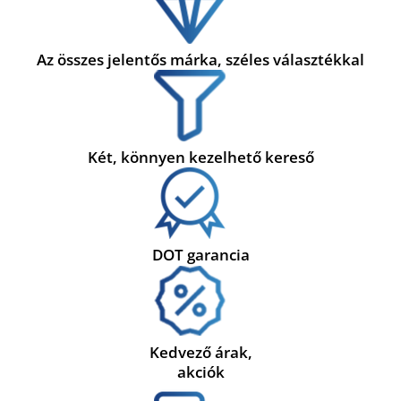
Az összes jelentős márka, széles választékkal
Két, könnyen kezelhető kereső
DOT garancia
Kedvező árak,
akciók