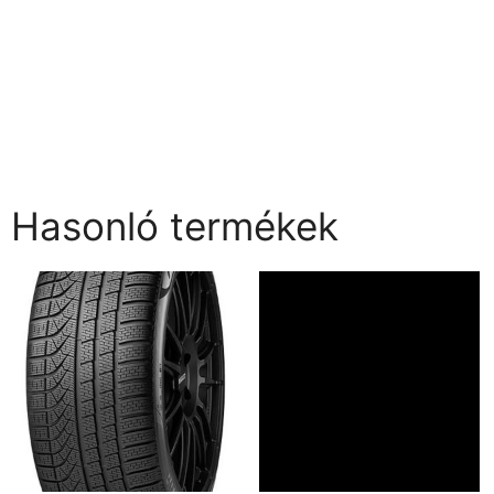
Hasonló termékek