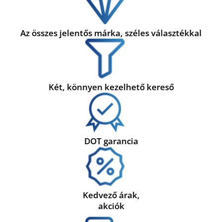
Az összes jelentős márka, széles választékkal
Két, könnyen kezelhető kereső
DOT garancia
Kedvező árak,
akciók