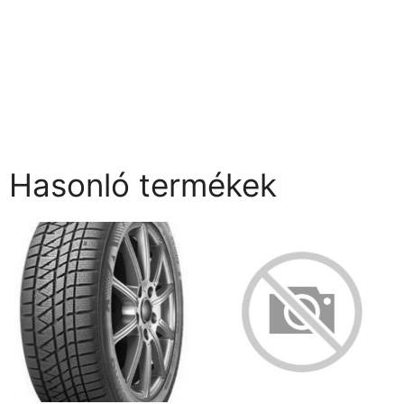
Hasonló termékek