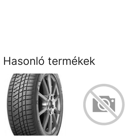
Hasonló termékek