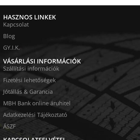
HASZNOS LINKEK
Kapcsolat
Blog
GY.I.K.
VÁSÁRLÁSI INFORMÁCIÓK
Szállítási információk
Fizetési lehetőségek
Jótállás & Garancia
MBH Bank online áruhitel
Adatkezelési Tájékoztató
ÁSZF
KAPCSOLATFELVÉTEL