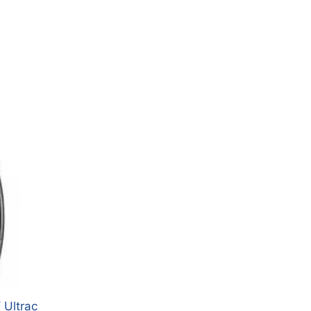
 Ultrac