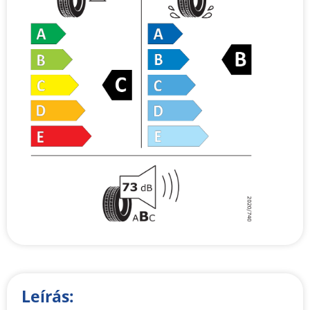
Leírás: