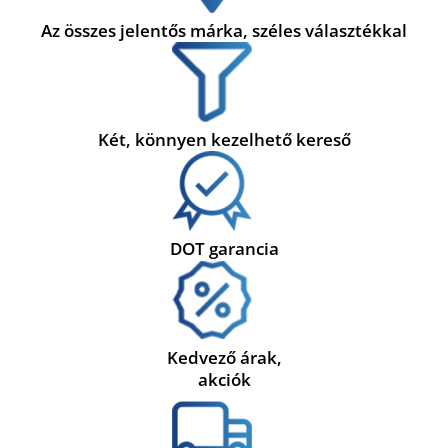
Az összes jelentős márka, széles választékkal
Két, könnyen kezelhető kereső
DOT garancia
Kedvező árak,
akciók