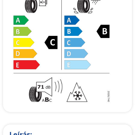
Leírás: