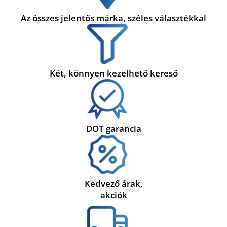
Az összes jelentős márka, széles választékkal
Két, könnyen kezelhető kereső
DOT garancia
Kedvező árak,
akciók