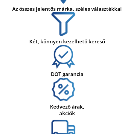
Az összes jelentős márka, széles választékkal
Két, könnyen kezelhető kereső
DOT garancia
Kedvező árak,
akciók