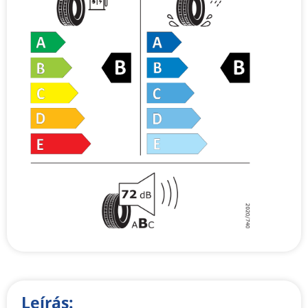
Leírás: